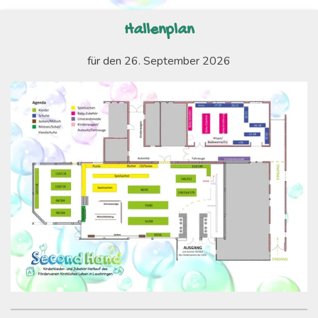
Hallenplan
für den 26. September 2026